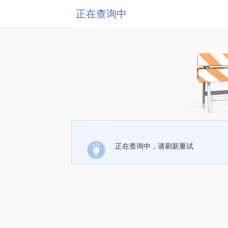
正在查询中
正在查询中，请刷新重试