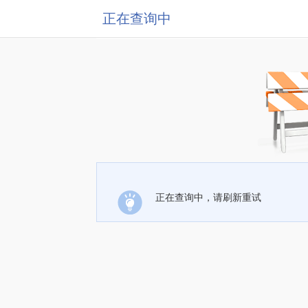
正在查询中
正在查询中，请刷新重试