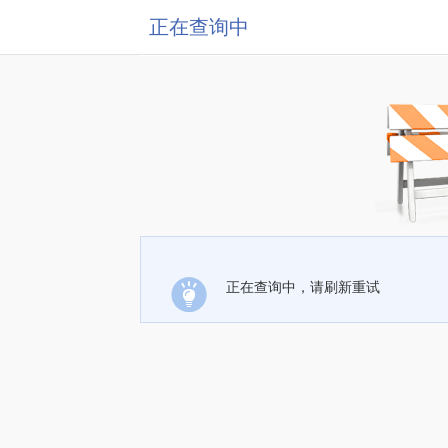
正在查询中
正在查询中，请刷新重试