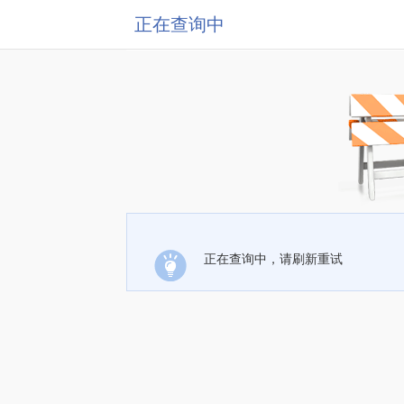
正在查询中
正在查询中，请刷新重试